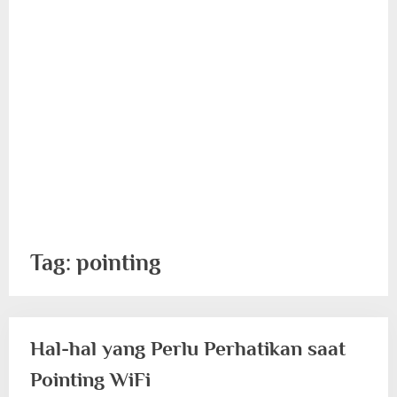
Tag:
pointing
Hal-hal yang Perlu Perhatikan saat
Pointing WiFi