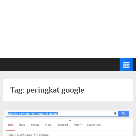
Tag:
peringkat google