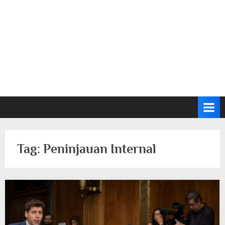
Tag:
Peninjauan Internal