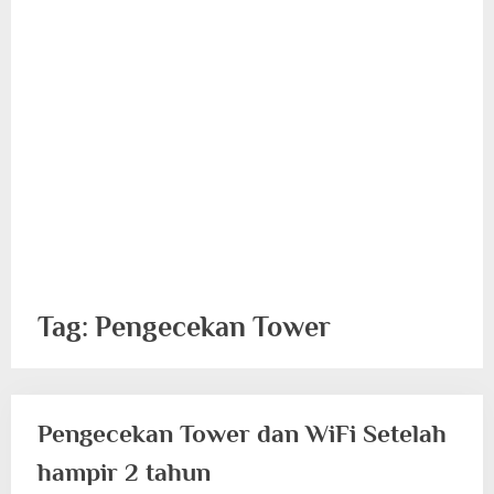
Tag:
Pengecekan Tower
Pengecekan Tower dan WiFi Setelah
hampir 2 tahun