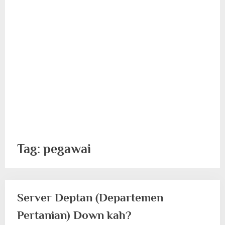
Tag:
pegawai
Server Deptan (Departemen
Pertanian) Down kah?