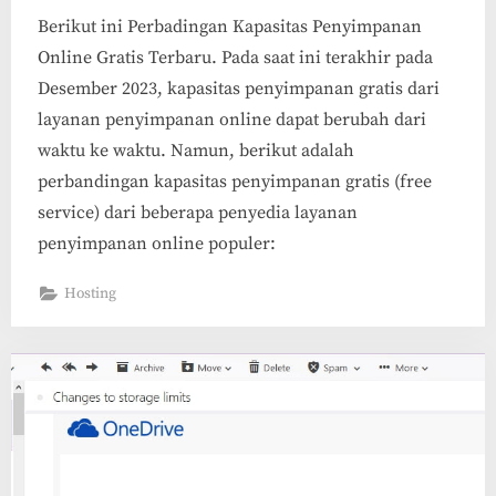
Berikut ini Perbadingan Kapasitas Penyimpanan
Online Gratis Terbaru. Pada saat ini terakhir pada
Desember 2023, kapasitas penyimpanan gratis dari
layanan penyimpanan online dapat berubah dari
waktu ke waktu. Namun, berikut adalah
perbandingan kapasitas penyimpanan gratis (free
service) dari beberapa penyedia layanan
penyimpanan online populer:
Hosting