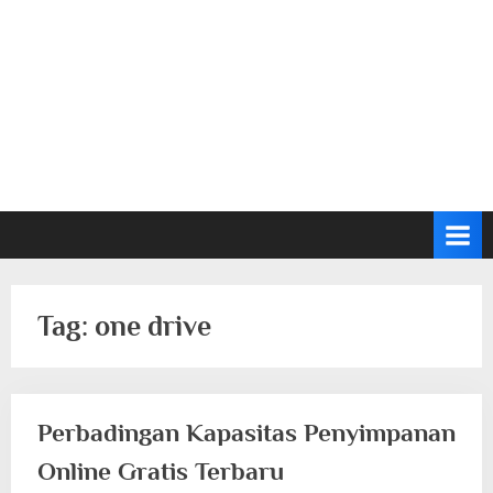
Tag:
one drive
Perbadingan Kapasitas Penyimpanan
Online Gratis Terbaru