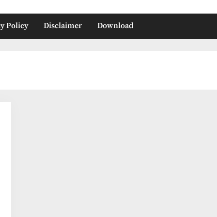
y Policy
Disclaimer
Download