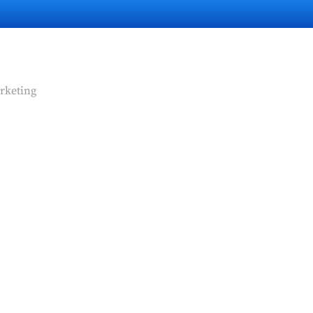
rketing