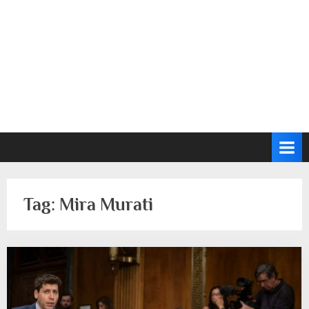
Tag:
Mira Murati