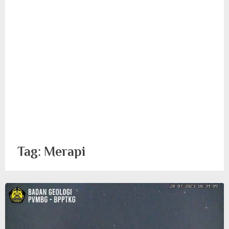
Tag:
Merapi