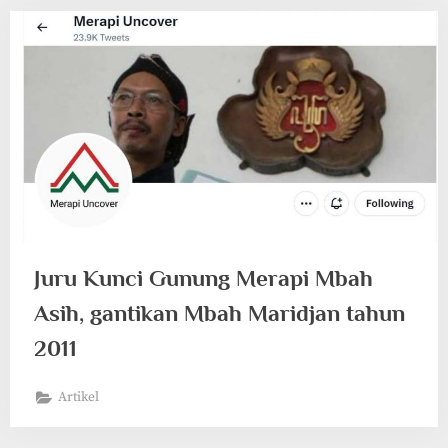
Juru Kunci Gunung Merapi Mbah
Asih, gantikan Mbah Maridjan tahun
2011
Artikel