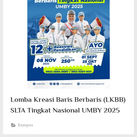
Lomba Kreasi Baris Berbaris (LKBB)
SLTA Tingkat Nasional UMBY 2025
Kampus