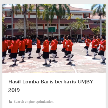
Hasil Lomba Baris berbaris UMBY
2019
Search engine optimization