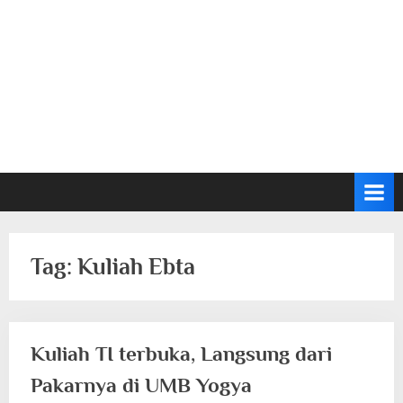
Tag:
Kuliah Ebta
Kuliah TI terbuka, Langsung dari
Pakarnya di UMB Yogya