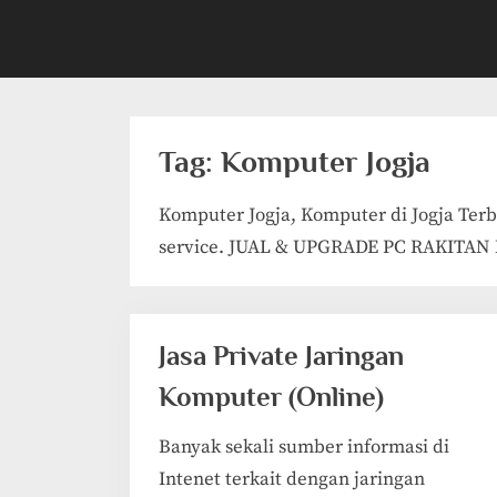
Tag:
Komputer Jogja
Komputer Jogja, Komputer di Jogja Terba
service. JUAL & UPGRADE PC RAKITAN M
Jasa Private Jaringan
Komputer (Online)
Banyak sekali sumber informasi di
Intenet terkait dengan jaringan