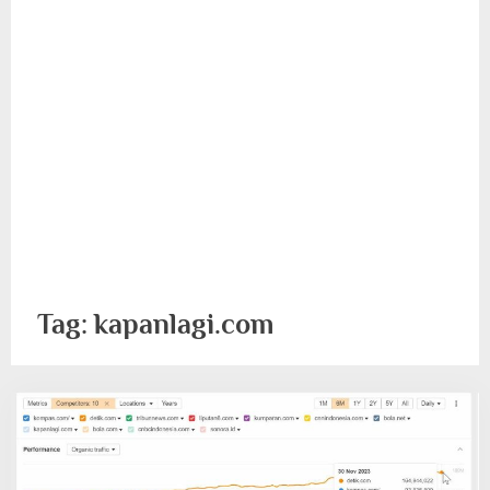
Tag:
kapanlagi.com