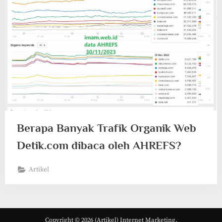
Berapa Banyak Trafik Organik Web
Detik.com dibaca oleh AHREFS?
Artikel
Copyright © 2026 (Artikel) Internet Marketing.