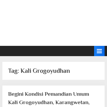
Tag:
Kali Grogoyudhan
Begini Kondisi Pemandian Umum
Kali Grogoyudhan, Karangwetan,