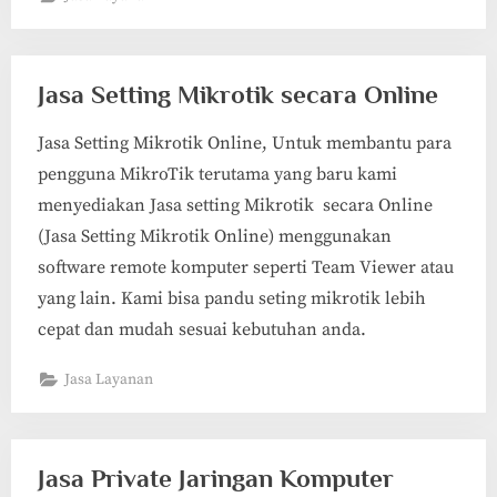
Jasa Setting Mikrotik secara Online
Jasa Setting Mikrotik Online, Untuk membantu para
pengguna MikroTik terutama yang baru kami
menyediakan Jasa setting Mikrotik secara Online
(Jasa Setting Mikrotik Online) menggunakan
software remote komputer seperti Team Viewer atau
yang lain. Kami bisa pandu seting mikrotik lebih
cepat dan mudah sesuai kebutuhan anda.
Jasa Layanan
Jasa Private Jaringan Komputer