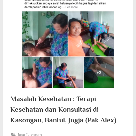
Masalah Kesehatan : Terapi
Kesehatan dan Konsultasi di
Kasongan, Bantul, Jogja (Pak Alex)
Jasa Layanan