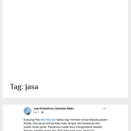
Tag:
jasa