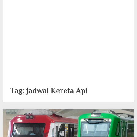
Tag:
jadwal Kereta Api