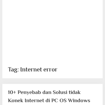
Tag:
Internet error
10+ Penyebab dan Solusi tidak
Konek Internet di PC OS Windows