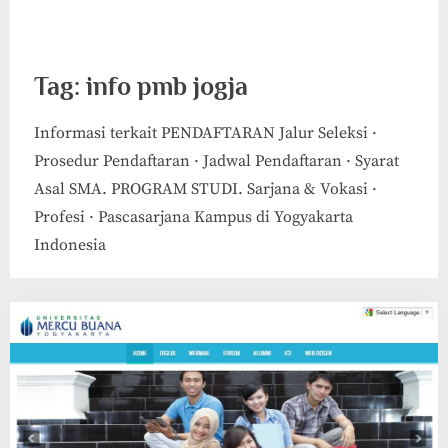
Tag:
info pmb jogja
Informasi terkait PENDAFTARAN Jalur Seleksi ·
Prosedur Pendaftaran · Jadwal Pendaftaran · Syarat
Asal SMA. PROGRAM STUDI. Sarjana & Vokasi ·
Profesi · Pascasarjana Kampus di Yogyakarta
Indonesia