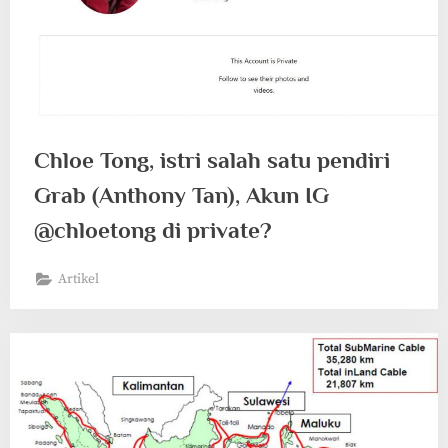
Chloe Tong, istri salah satu pendiri
Grab (Anthony Tan), Akun IG
@chloetong di private?
Artikel