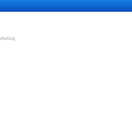
rketing