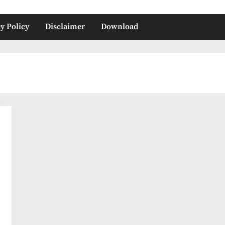
y Policy
Disclaimer
Download