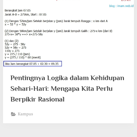
Pentingnya Logika dalam Kehidupan
Sehari-Hari: Mengapa Kita Perlu
Berpikir Rasional
Kampus