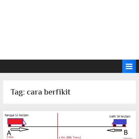
Tag:
cara berfikit