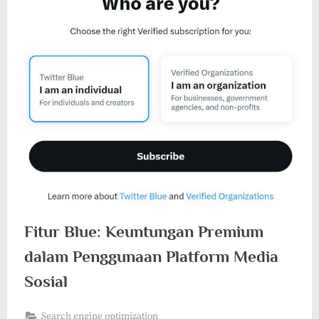
Fitur Blue: Keuntungan Premium
dalam Penggunaan Platform Media
Sosial
Search engine optimization