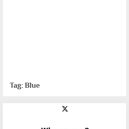
Tag:
Blue