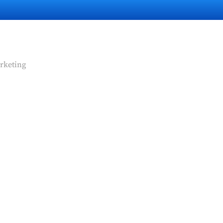
rketing