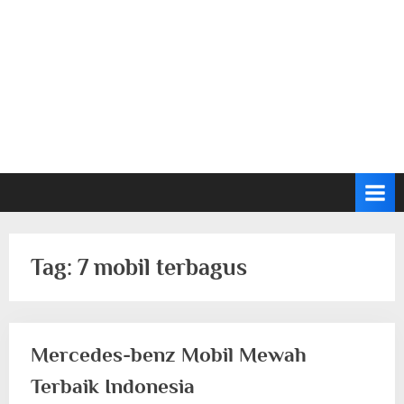
Tag:
7 mobil terbagus
Mercedes-benz Mobil Mewah
Terbaik Indonesia