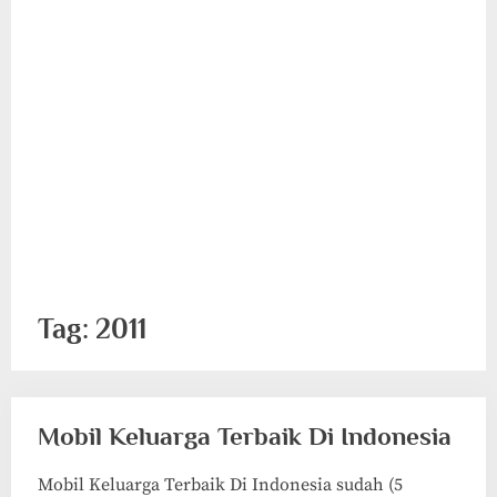
Tag:
2011
Mobil Keluarga Terbaik Di Indonesia
Mobil Keluarga Terbaik Di Indonesia sudah (5