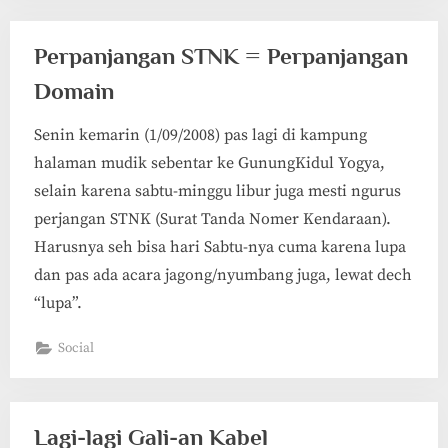
Perpanjangan STNK = Perpanjangan
Domain
Senin kemarin (1/09/2008) pas lagi di kampung
halaman mudik sebentar ke GunungKidul Yogya,
selain karena sabtu-minggu libur juga mesti ngurus
perjangan STNK (Surat Tanda Nomer Kendaraan).
Harusnya seh bisa hari Sabtu-nya cuma karena lupa
dan pas ada acara jagong/nyumbang juga, lewat dech
“lupa”.
Social
Lagi-lagi Gali-an Kabel