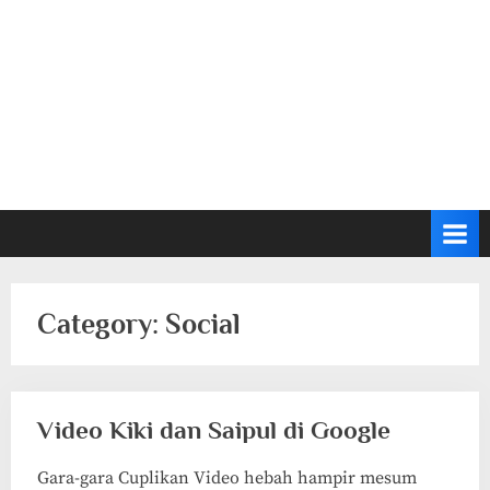
Category:
Social
Video Kiki dan Saipul di Google
Gara-gara Cuplikan Video hebah hampir mesum