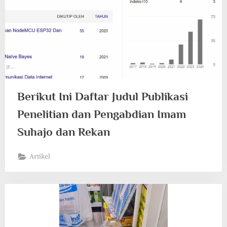
Berikut Ini Daftar Judul Publikasi
Penelitian dan Pengabdian Imam
Suhajo dan Rekan
Artikel