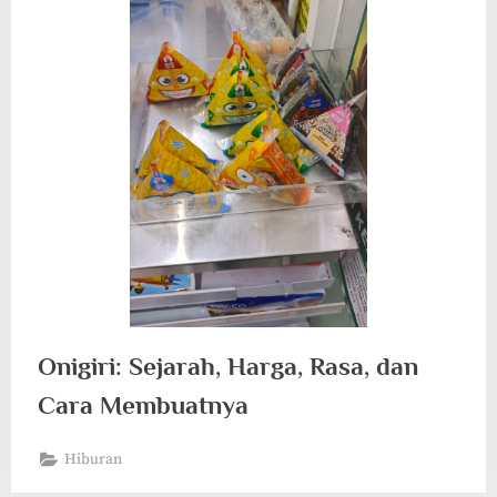
Onigiri: Sejarah, Harga, Rasa, dan
Cara Membuatnya
Hiburan