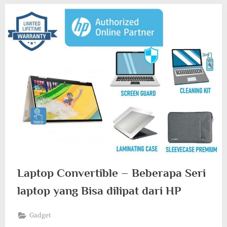
Laptop Convertible – Beberapa Seri
laptop yang Bisa dilipat dari HP
Gadget