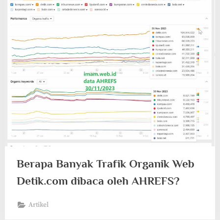
Berapa Banyak Trafik Organik Web
Detik.com dibaca oleh AHREFS?
Artikel