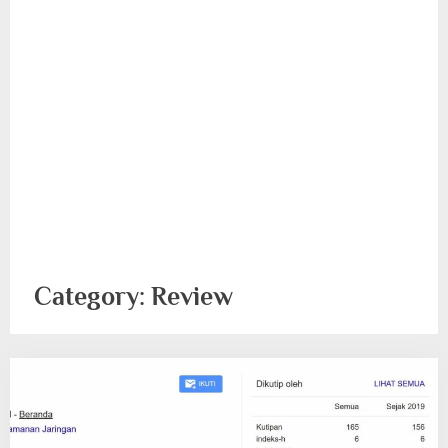
Category:
Review