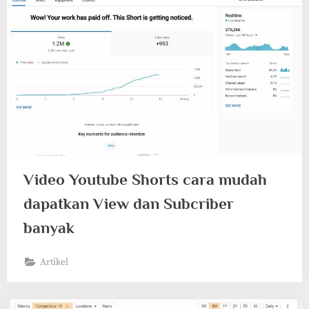
Video Youtube Shorts cara mudah
dapatkan View dan Subcriber
banyak
Artikel