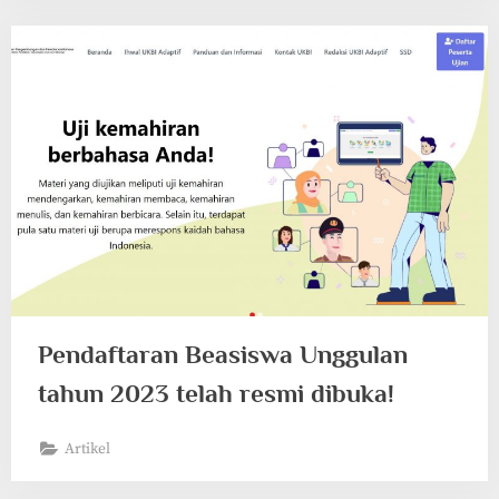
Pendaftaran Beasiswa Unggulan
tahun 2023 telah resmi dibuka!
Artikel