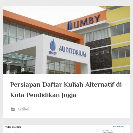
Persiapan Daftar Kuliah Alternatif di
Kota Pendidikan Jogja
Artikel