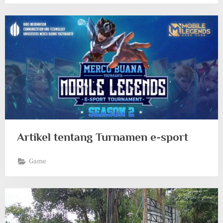
Artikel tentang Turnamen e-sport
Game