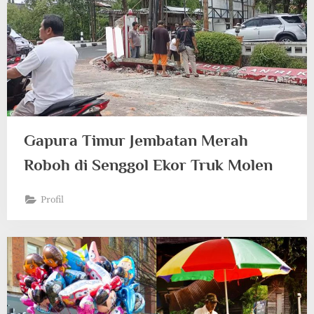
Gapura Timur Jembatan Merah
Roboh di Senggol Ekor Truk Molen
Profil