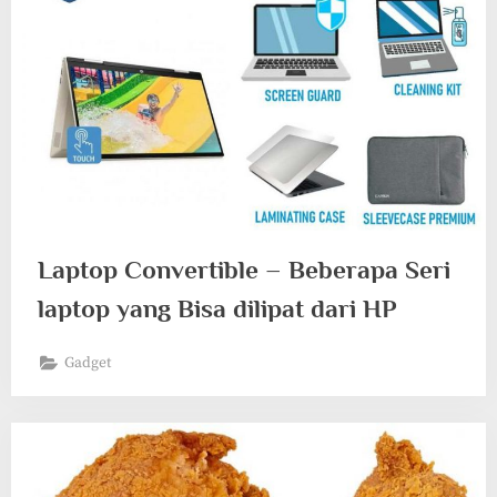
Laptop Convertible – Beberapa Seri
laptop yang Bisa dilipat dari HP
Gadget