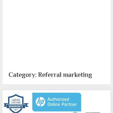
Category:
Referral marketing