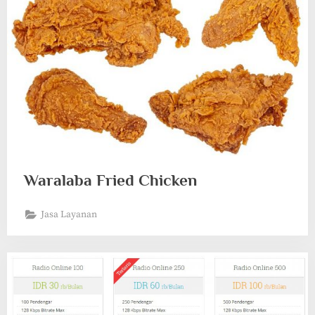
Waralaba Fried Chicken
Jasa Layanan