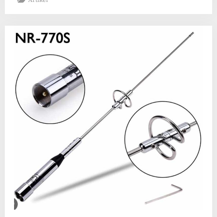
Artikel