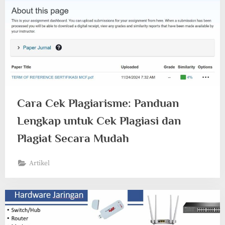
Cara Cek Plagiarisme: Panduan
Lengkap untuk Cek Plagiasi dan
Plagiat Secara Mudah
Artikel