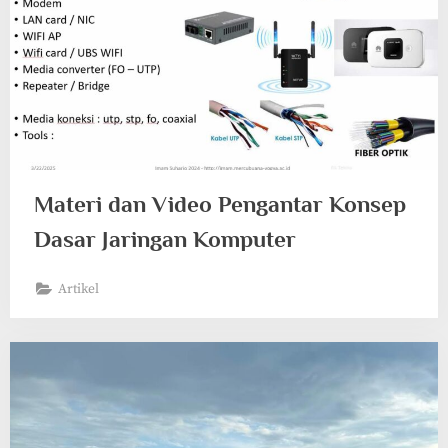
Materi dan Video Pengantar Konsep
Dasar Jaringan Komputer
Artikel